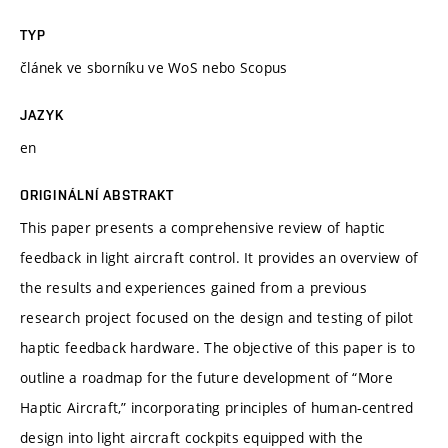
TYP
článek ve sborníku ve WoS nebo Scopus
JAZYK
en
ORIGINÁLNÍ ABSTRAKT
This paper presents a comprehensive review of haptic
feedback in light aircraft control. It provides an overview of
the results and experiences gained from a previous
research project focused on the design and testing of pilot
haptic feedback hardware. The objective of this paper is to
outline a roadmap for the future development of “More
Haptic Aircraft,” incorporating principles of human-centred
design into light aircraft cockpits equipped with the