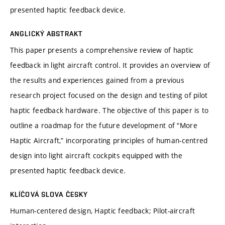
presented haptic feedback device.
ANGLICKÝ ABSTRAKT
This paper presents a comprehensive review of haptic
feedback in light aircraft control. It provides an overview of
the results and experiences gained from a previous
research project focused on the design and testing of pilot
haptic feedback hardware. The objective of this paper is to
outline a roadmap for the future development of “More
Haptic Aircraft,” incorporating principles of human-centred
design into light aircraft cockpits equipped with the
presented haptic feedback device.
KLÍČOVÁ SLOVA ČESKY
Human-centered design, Haptic feedback; Pilot-aircraft