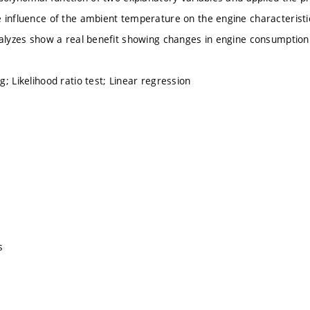
 influence of the ambient temperature on the engine characteristi
nalyzes show a real benefit showing changes in engine consumption
; Likelihood ratio test; Linear regression
s