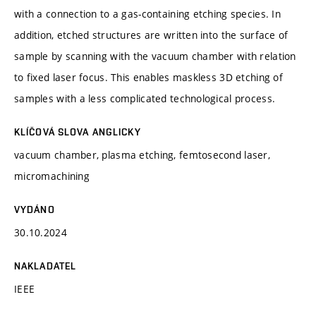
with a connection to a gas-containing etching species. In
addition, etched structures are written into the surface of
sample by scanning with the vacuum chamber with relation
to fixed laser focus. This enables maskless 3D etching of
samples with a less complicated technological process.
KLÍČOVÁ SLOVA ANGLICKY
vacuum chamber, plasma etching, femtosecond laser,
micromachining
VYDÁNO
30.10.2024
NAKLADATEL
IEEE