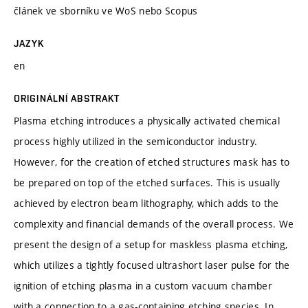
článek ve sborníku ve WoS nebo Scopus
JAZYK
en
ORIGINÁLNÍ ABSTRAKT
Plasma etching introduces a physically activated chemical
process highly utilized in the semiconductor industry.
However, for the creation of etched structures mask has to
be prepared on top of the etched surfaces. This is usually
achieved by electron beam lithography, which adds to the
complexity and financial demands of the overall process. We
present the design of a setup for maskless plasma etching,
which utilizes a tightly focused ultrashort laser pulse for the
ignition of etching plasma in a custom vacuum chamber
with a connection to a gas-containing etching species. In