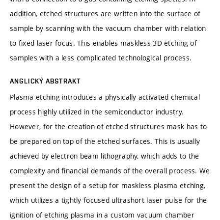
addition, etched structures are written into the surface of
sample by scanning with the vacuum chamber with relation
to fixed laser focus. This enables maskless 3D etching of
samples with a less complicated technological process.
ANGLICKÝ ABSTRAKT
Plasma etching introduces a physically activated chemical
process highly utilized in the semiconductor industry.
However, for the creation of etched structures mask has to
be prepared on top of the etched surfaces. This is usually
achieved by electron beam lithography, which adds to the
complexity and financial demands of the overall process. We
present the design of a setup for maskless plasma etching,
which utilizes a tightly focused ultrashort laser pulse for the
ignition of etching plasma in a custom vacuum chamber