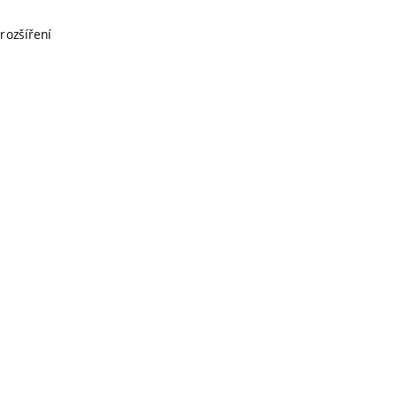
rozšíření