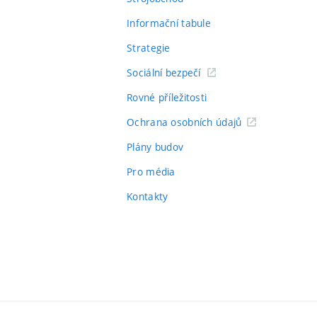
Informační tabule
Strategie
Sociální bezpečí
Rovné příležitosti
Ochrana osobních údajů
Plány budov
Pro média
Kontakty