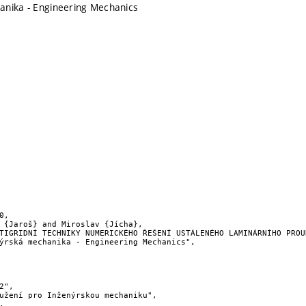
anika - Engineering Mechanics
,
