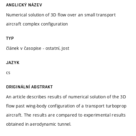
ANGLICKÝ NÁZEV
Numerical solution of 3D flow over an small transport
aircraft complex configuration
TYP
článek v časopise - ostatní, Jost
JAZYK
cs
ORIGINÁLNÍ ABSTRAKT
An article describes results of numerical solution of the 3D
flow past wing-body configuration of a transport turboprop
aircraft. The results are compared to experimental results
obtained in aerodynamic tunnel.