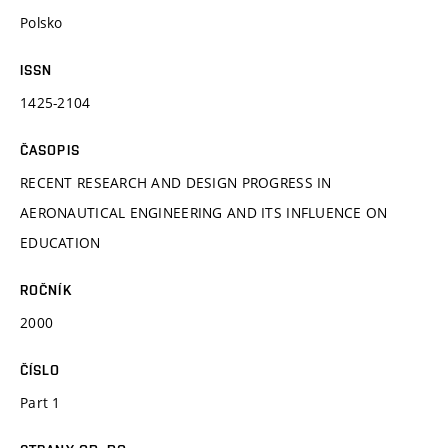
Polsko
ISSN
1425-2104
ČASOPIS
RECENT RESEARCH AND DESIGN PROGRESS IN
AERONAUTICAL ENGINEERING AND ITS INFLUENCE ON
EDUCATION
ROČNÍK
2000
ČÍSLO
Part 1