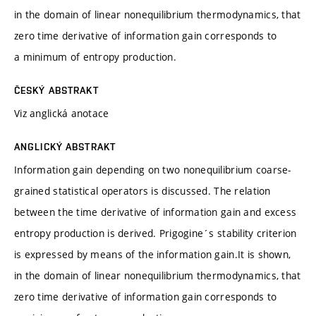
in the domain of linear nonequilibrium thermodynamics, that
zero time derivative of information gain corresponds to
a minimum of entropy production.
ČESKÝ ABSTRAKT
Viz anglická anotace
ANGLICKÝ ABSTRAKT
Information gain depending on two nonequilibrium coarse-
grained statistical operators is discussed. The relation
between the time derivative of information gain and excess
entropy production is derived. Prigogine´s stability criterion
is expressed by means of the information gain.It is shown,
in the domain of linear nonequilibrium thermodynamics, that
zero time derivative of information gain corresponds to