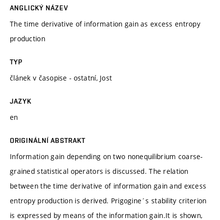
ANGLICKÝ NÁZEV
The time derivative of information gain as excess entropy
production
TYP
článek v časopise - ostatní, Jost
JAZYK
en
ORIGINÁLNÍ ABSTRAKT
Information gain depending on two nonequilibrium coarse-
grained statistical operators is discussed. The relation
between the time derivative of information gain and excess
entropy production is derived. Prigogine´s stability criterion
is expressed by means of the information gain.It is shown,