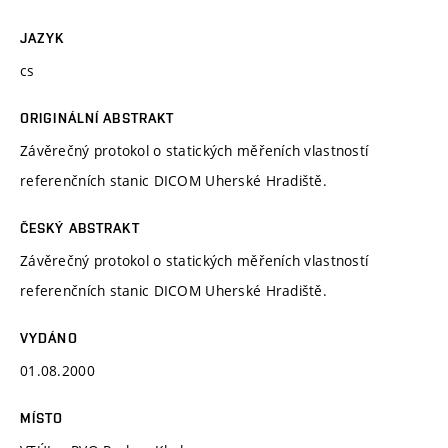
JAZYK
cs
ORIGINÁLNÍ ABSTRAKT
Závěrečný protokol o statických měřeních vlastností
referenčních stanic DICOM Uherské Hradiště.
ČESKÝ ABSTRAKT
Závěrečný protokol o statických měřeních vlastností
referenčních stanic DICOM Uherské Hradiště.
VYDÁNO
01.08.2000
MÍSTO