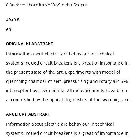
článek ve sborníku ve WoS nebo Scopus
JAZYK
en
ORIGINÁLNÍ ABSTRAKT
Information about electric arc behaviour in technical
systems inclued circuit breakers is a great of importance in
the present state of the art. Experiments with model of
quenching chamber of self- pressurising and rotary-arc SF6
interrupter have been made. All measurements have been
accomplished by the optical diagnostics of the switching arc.
ANGLICKÝ ABSTRAKT
Information about electric arc behaviour in technical
systems inclued circuit breakers is a great of importance in