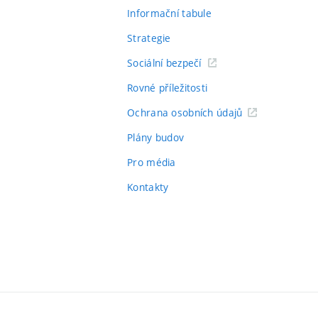
Informační tabule
Strategie
Sociální bezpečí
Rovné příležitosti
Ochrana osobních údajů
Plány budov
Pro média
Kontakty