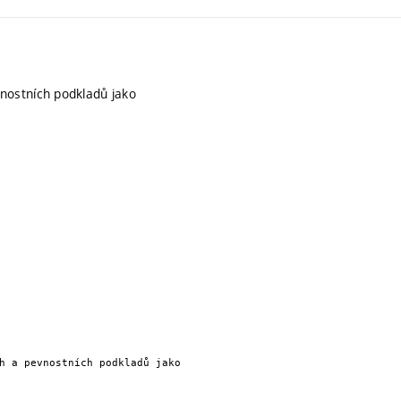
nostních podkladů jako