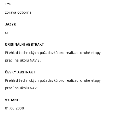
TYP
zpráva odborná
JAZYK
cs
ORIGINÁLNÍ ABSTRAKT
Přehled technických požadavků pro realizaci druhé etapy
prací na úkolu NAVIS.
ČESKÝ ABSTRAKT
Přehled technických požadavků pro realizaci druhé etapy
prací na úkolu NAVIS.
VYDÁNO
01.06.2000