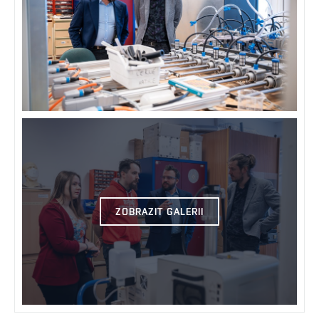
ZOBRAZIT GALERII