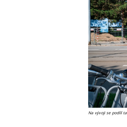
Na vývoji se podílí t