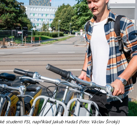
aké studenti FSI, například Jakub Hadaš (foto: Václav Široký)