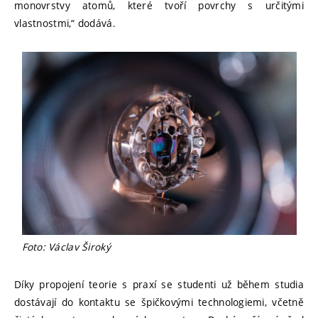
monovrstvy atomů, které tvoří povrchy s určitými
vlastnostmi,“ dodává.
Foto: Václav Široký
Díky propojení teorie s praxí se studenti už během studia
dostávají do kontaktu se špičkovými technologiemi, včetně