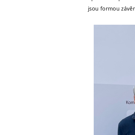
jsou formou závěre