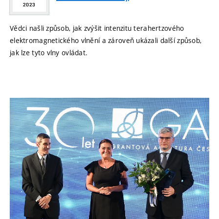
2023
Vědci našli způsob, jak zvýšit intenzitu terahertzového
elektromagnetického vlnění a zároveň ukázali další způsob,
jak lze tyto vlny ovládat.