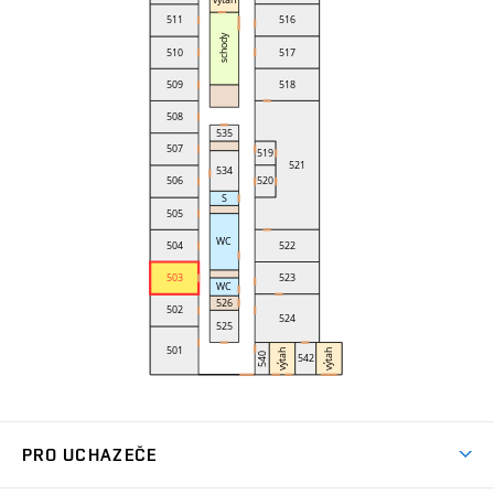
PRO UCHAZEČE