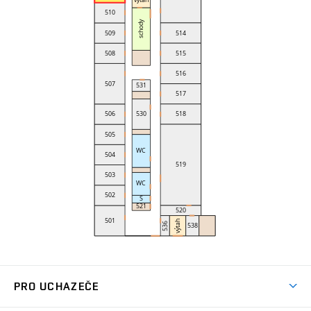
PRO UCHAZEČE