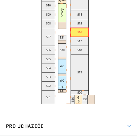
PRO UCHAZEČE