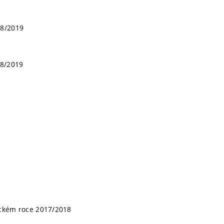
18/2019
18/2019
mickém roce 2017/2018