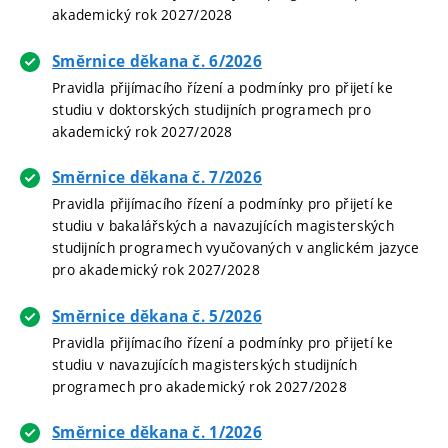
akademický rok 2027/2028
Směrnice děkana č. 6/2026
Pravidla přijímacího řízení a podmínky pro přijetí ke
studiu v doktorských studijních programech pro
akademický rok 2027/2028
Směrnice děkana č. 7/2026
Pravidla přijímacího řízení a podmínky pro přijetí ke
studiu v bakalářských a navazujících magisterských
studijních programech vyučovaných v anglickém jazyce
pro akademický rok 2027/2028
Směrnice děkana č. 5/2026
Pravidla přijímacího řízení a podmínky pro přijetí ke
studiu v navazujících magisterských studijních
programech pro akademický rok 2027/2028
Směrnice děkana č. 1/2026