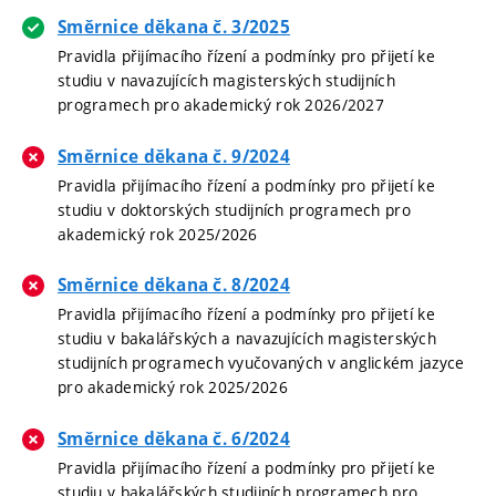
Směrnice děkana č. 3/2025
Pravidla přijímacího řízení a podmínky pro přijetí ke
studiu v navazujících magisterských studijních
programech pro akademický rok 2026/2027
Směrnice děkana č. 9/2024
Pravidla přijímacího řízení a podmínky pro přijetí ke
studiu v doktorských studijních programech pro
akademický rok 2025/2026
Směrnice děkana č. 8/2024
Pravidla přijímacího řízení a podmínky pro přijetí ke
studiu v bakalářských a navazujících magisterských
studijních programech vyučovaných v anglickém jazyce
pro akademický rok 2025/2026
Směrnice děkana č. 6/2024
Pravidla přijímacího řízení a podmínky pro přijetí ke
studiu v bakalářských studijních programech pro