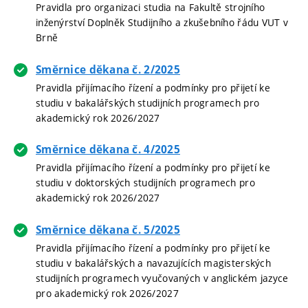
Pravidla pro organizaci studia na Fakultě strojního
inženýrství Doplněk Studijního a zkušebního řádu VUT v
Brně
Směrnice děkana č. 2/2025
Pravidla přijímacího řízení a podmínky pro přijetí ke
studiu v bakalářských studijních programech pro
akademický rok 2026/2027
Směrnice děkana č. 4/2025
Pravidla přijímacího řízení a podmínky pro přijetí ke
studiu v doktorských studijních programech pro
akademický rok 2026/2027
Směrnice děkana č. 5/2025
Pravidla přijímacího řízení a podmínky pro přijetí ke
studiu v bakalářských a navazujících magisterských
studijních programech vyučovaných v anglickém jazyce
pro akademický rok 2026/2027