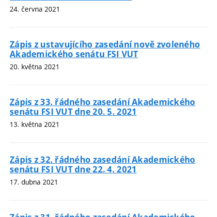
24. června 2021
Zápis z ustavujícího zasedání nově zvoleného
Akademického senátu FSI VUT
20. května 2021
Zápis z 33. řádného zasedání Akademického
senátu FSI VUT dne 20. 5. 2021
13. května 2021
Zápis z 32. řádného zasedání Akademického
senátu FSI VUT dne 22. 4. 2021
17. dubna 2021