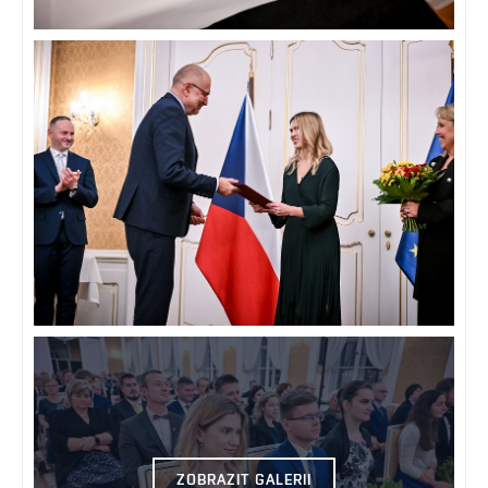
ZOBRAZIT GALERII