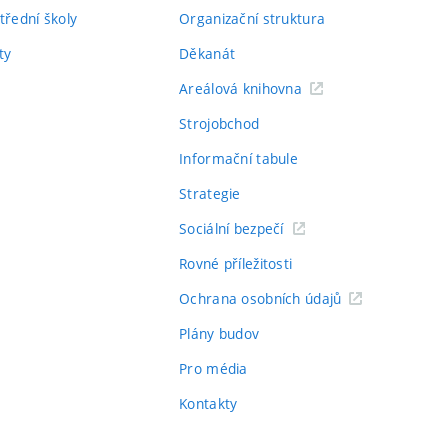
třední školy
Organizační struktura
ty
Děkanát
Areálová knihovna
Strojobchod
Informační tabule
Strategie
Sociální bezpečí
Rovné příležitosti
Ochrana osobních údajů
Plány budov
Pro média
Kontakty