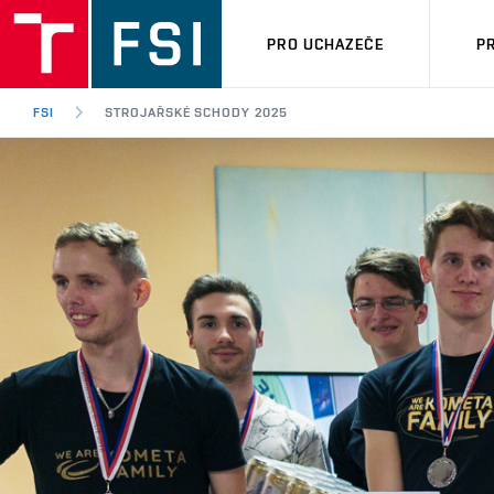
PRO UCHAZEČE
P
FSI
STROJAŘSKÉ SCHODY 2025