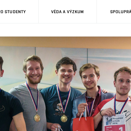
RO STUDENTY
VĚDA A VÝZKUM
SPOLUPRÁ