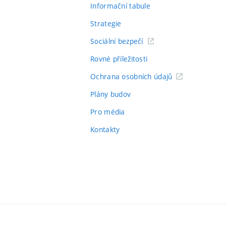
Informační tabule
Strategie
Sociální bezpečí
Rovné příležitosti
Ochrana osobních údajů
Plány budov
Pro média
Kontakty