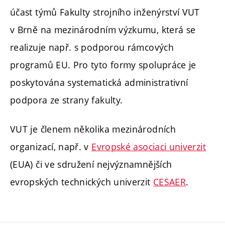
účast týmů Fakulty strojního inženýrství VUT
v Brně na mezinárodním výzkumu, která se
realizuje např. s podporou rámcových
programů EU. Pro tyto formy spolupráce je
poskytována systematická administrativní
podpora ze strany fakulty.
VUT je členem několika mezinárodních
organizací, např. v
Evropské asociaci univerzit
(EUA) či ve sdružení nejvýznamnějších
evropských technických univerzit
CESAER
.