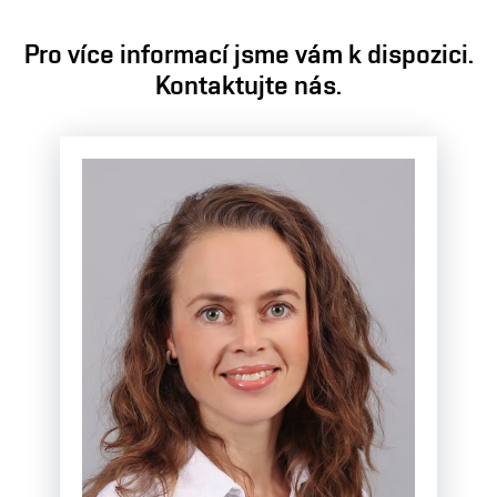
Pro více informací jsme vám k dispozici.
Kontaktujte nás.