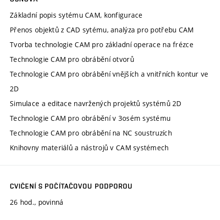
Základní popis sytému CAM, konfigurace
Přenos objektů z CAD sytému, analýza pro potřebu CAM
Tvorba technologie CAM pro základní operace na frézce
Technologie CAM pro obrábění otvorů
Technologie CAM pro obrábění vnějších a vnitřních kontur ve
2D
Simulace a editace navržených projektů systémů 2D
Technologie CAM pro obrábění v 3osém systému
Technologie CAM pro obrábění na NC soustruzích
Knihovny materiálů a nástrojů v CAM systémech
CVIČENÍ S POČÍTAČOVOU PODPOROU
26 hod., povinná