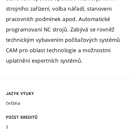
strojního zařízení, volba nářadí, stanoveni
pracovních podmínek apod. Automatické
programovaní NC strojů. Zabývá se rovněž
technickým vybavením počítačových systémů
CAM pro oblast technologie a možnostmi
uplatnění expertních systémů.
JAZYK VÝUKY
čeština
POČET KREDITŮ
5