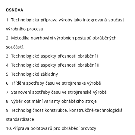
OSNOVA
1. Technologická příprava výroby jako integrovaná součást
výrobního procesu.
2. Metodika navrhování výrobních postupů obráběných
součástí.
3. Technologické aspekty přesnosti obrábění I
4. Technologické aspekty přesnosti obrábění II
5. Technologické základny
6. Třídění spotřeby času ve strojírenské výrobě
7. Stanovení spotřeby času ve strojírenské výrobě
8. Výběr optimální varianty obráběcího stroje
9. Technologičnost konstrukce, konstrukčně-technologická
standardizace
10.Příprava polotovarů pro obráběcí provozy