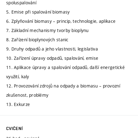
spoluspalování
5. Emise při spalování biomasy
6. Zplyňování biomasy – princip, technologie, aplikace
7. Základní mechanismy tvorby bioplynu
8. Zařízení bioplynových stanic
9. Druhy odpadů a jeho vlastnosti, legislativa
10. Zařízení úpravy odpadů, spalování, emise
11. Aplikace úpravy a spalování odpadů, další energetické
využití, kaly
12. Provozování zdrojů na odpady a biomasu – provozní
zkušenost, problémy
13. Exkurze
CVIČENÍ