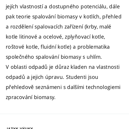
jejích vlastností a dostupného potenciálu, dále
pak teorie spalování biomasy v kotlích, přehled
a rozdělení spalovacích zařízení (krby, malé
kotle litinové a ocelové, zplyňovací kotle,
roštové kotle, fluidní kotle) a problematika
společného spalování biomasy s uhlím.
V oblasti odpadů je důraz kladen na vlastnosti
odpadů a jejich úpravu. Studenti jsou
přehledově seznámeni s dalšími technologiemi
zpracování biomasy.