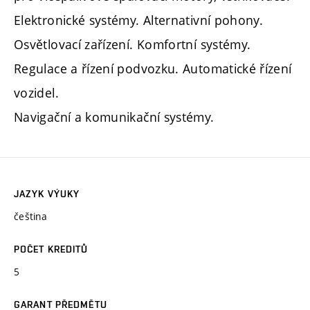
Elektronické systémy. Alternativní pohony.
Osvětlovací zařízení. Komfortní systémy.
Regulace a řízení podvozku. Automatické řízení
vozidel.
Navigační a komunikační systémy.
JAZYK VÝUKY
čeština
POČET KREDITŮ
5
GARANT PŘEDMĚTU