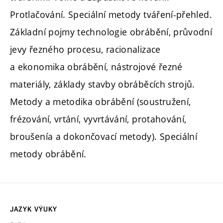
Protlačování. Speciální metody tváření-přehled.
Základní pojmy technologie obrábění, průvodní
jevy řezného procesu, racionalizace
a ekonomika obrábění, nástrojové řezné
materiály, základy stavby obráběcích strojů.
Metody a metodika obrábění (soustružení,
frézování, vrtání, vyvrtávání, protahování,
broušenía a dokončovací metody). Speciální
metody obrábění.
JAZYK VÝUKY