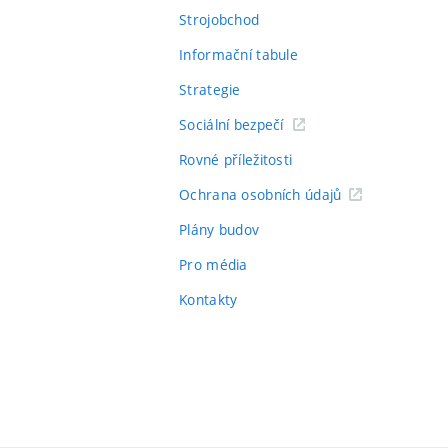
Strojobchod
Informační tabule
Strategie
Sociální bezpečí
Rovné příležitosti
Ochrana osobních údajů
Plány budov
Pro média
Kontakty