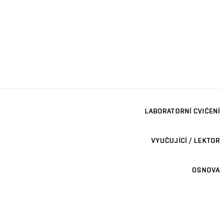
LABORATORNÍ CVIČENÍ
VYUČUJÍCÍ / LEKTOR
OSNOVA