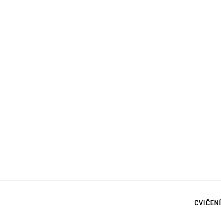
CVIČENÍ