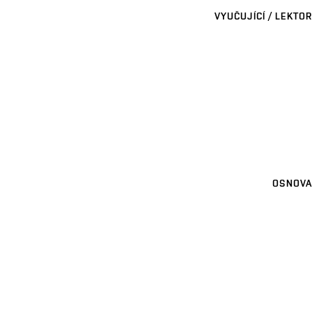
VYUČUJÍCÍ / LEKTOR
OSNOVA