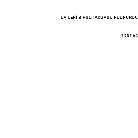
CVIČENÍ S POČÍTAČOVOU PODPOROU
OSNOVA