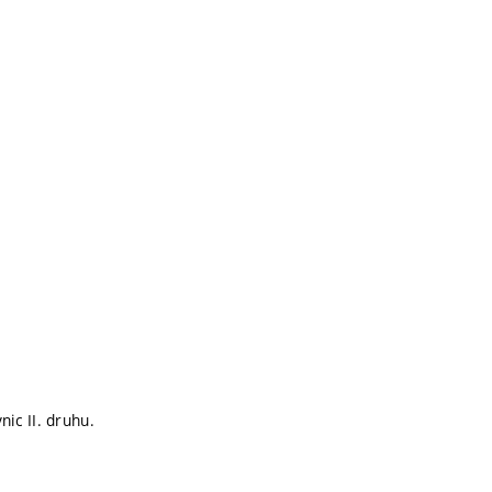
ic II. druhu.