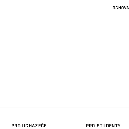
OSNOVA
PRO UCHAZEČE
PRO STUDENTY