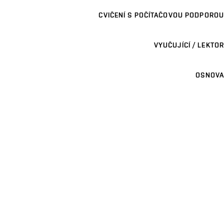
CVIČENÍ S POČÍTAČOVOU PODPOROU
VYUČUJÍCÍ / LEKTOR
OSNOVA