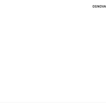
OSNOVA