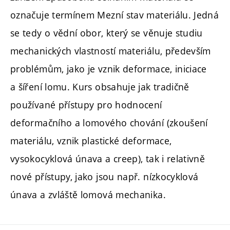
označuje termínem Mezní stav materiálu. Jedná
se tedy o vědní obor, který se věnuje studiu
mechanických vlastností materiálu, především
problémům, jako je vznik deformace, iniciace
a šíření lomu. Kurs obsahuje jak tradičně
používané přístupy pro hodnocení
deformačního a lomového chování (zkoušení
materiálu, vznik plastické deformace,
vysokocyklová únava a creep), tak i relativně
nové přístupy, jako jsou např. nízkocyklová
únava a zvláště lomová mechanika.