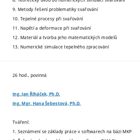
9. Metody řešení problematiky svařování
10. Tepelné procesy při svařování
11. Napětí a deformace při svařování
12. Materiál a tvorba jeho matematických modelů
13. Numerické simulace tepelného zpracování
26 hod., povinná
Ing. Jan Řiháček, Ph.D.
Ing. Mgr. Hana Šebestová, Ph.D.
Tváření:
1. Seznámení se základy práce v softwarech na bázi MKP