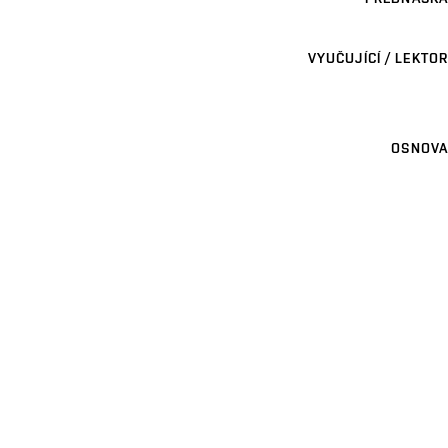
VYUČUJÍCÍ / LEKTOR
OSNOVA