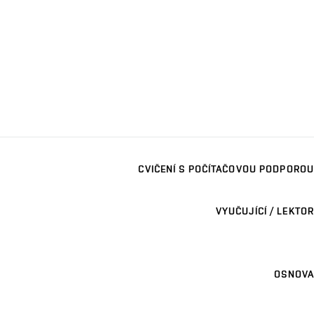
CVIČENÍ S POČÍTAČOVOU PODPOROU
VYUČUJÍCÍ / LEKTOR
OSNOVA