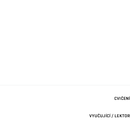
CVIČENÍ
VYUČUJÍCÍ / LEKTOR