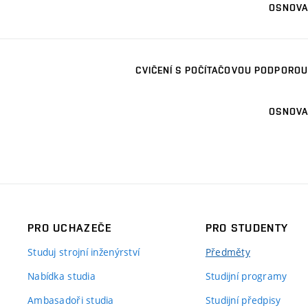
OSNOVA
CVIČENÍ S POČÍTAČOVOU PODPOROU
OSNOVA
PRO UCHAZEČE
PRO STUDENTY
Studuj strojní inženýrství
Předměty
Nabídka studia
Studijní programy
Ambasadoři studia
Studijní předpisy