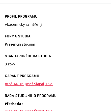
PROFIL PROGRAMU
Akademicky zaměřený
FORMA STUDIA
Prezenční studium
STANDARDNÍ DOBA STUDIA
3 roky
GARANT PROGRAMU
prof. RNDr. Josef Šlapal, CSc.
RADA STUDIJNÍHO PROGRAMU
:
Předseda