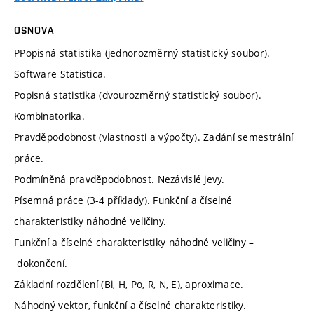
OSNOVA
PPopisná statistika (jednorozměrný statistický soubor).
Software Statistica.
Popisná statistika (dvourozměrný statistický soubor).
Kombinatorika.
Pravděpodobnost (vlastnosti a výpočty). Zadání semestrální
práce.
Podmíněná pravděpodobnost. Nezávislé jevy.
Písemná práce (3-4 příklady). Funkční a číselné
charakteristiky náhodné veličiny.
Funkční a číselné charakteristiky náhodné veličiny –
dokončení.
Základní rozdělení (Bi, H, Po, R, N, E), aproximace.
Náhodný vektor, funkční a číselné charakteristiky.