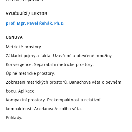
VYUČUJÍCÍ / LEKTOR
prof. Mgr. Pavel Řehák, Ph.D.
OSNOVA
Metrické prostory
Základní pojmy a fakta. Uzavřené a otevřené množiny.
Konvergence. Separabilní metrické prostory.
Úplné metrické prostory.
Zobrazení metrických prostorů. Banachova věta o pevném
bodu. Aplikace.
Kompaktní prostory. Prekompaktnost a relativní
kompaktnost. Arzeláova-Ascoliho věta.
Příklady.