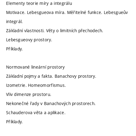
Elementy teorie míry a integrálu
Motivace. Lebesgueova míra. Měřitelné funkce. Lebesgueův
integrál.
Základní vlastnosti. Věty o limitních přechodech.
Lebesgueovy prostory.
Příklady.
Normované lineární prostory
Základní pojmy a fakta. Banachovy prostory.
Izometrie. Homeomorfismus.
Vliv dimenze prostoru.
Nekonečné řady v Banachových prostorech.
Schauderova věta a aplikace.
Příklady.