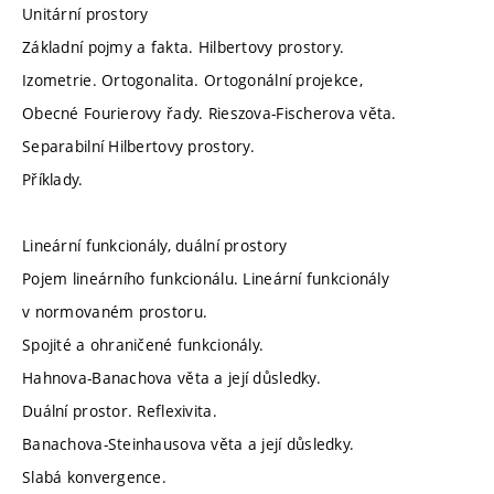
Unitární prostory
Základní pojmy a fakta. Hilbertovy prostory.
Izometrie. Ortogonalita. Ortogonální projekce,
Obecné Fourierovy řady. Rieszova-Fischerova věta.
Separabilní Hilbertovy prostory.
Příklady.
Lineární funkcionály, duální prostory
Pojem lineárního funkcionálu. Lineární funkcionály
v normovaném prostoru.
Spojité a ohraničené funkcionály.
Hahnova-Banachova věta a její důsledky.
Duální prostor. Reflexivita.
Banachova-Steinhausova věta a její důsledky.
Slabá konvergence.