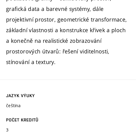
grafická data a barevné systémy, dále
projektivní prostor, geometrické transformace,
základní vlastnosti a konstrukce křivek a ploch
a konečně na realistické zobrazování
prostorových útvarů: řešení viditelnosti,
stínování a textury.
JAZYK VÝUKY
čeština
POČET KREDITŮ
3