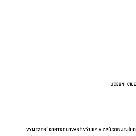
UČEBNÍ CÍLE
VYMEZENÍ KONTROLOVANÉ VÝUKY A ZPŮSOB JEJÍHO