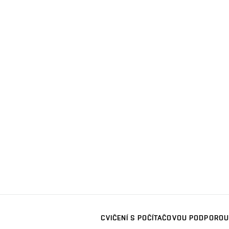
CVIČENÍ S POČÍTAČOVOU PODPOROU