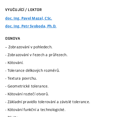
VYUČUJÍCÍ / LEKTOR
doc. Ing. Pavel Mazal, CSc.
doc. Ing. Petr Svoboda, Ph.D.
OSNOVA
– Zobrazování v pohledech.
- Zobrazování v řezech a průřezech.
- Kótování.
- Tolerance délkových rozměrů.
- Textura povrchu.
- Geometrické tolerance.
- Kótování roztečí otvorů.
- Základní pravidlo tolerování a závislé tolerance.
- Kótování funkční a technologické.