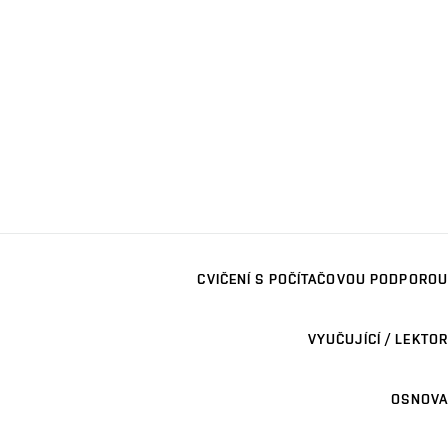
CVIČENÍ S POČÍTAČOVOU PODPOROU
VYUČUJÍCÍ / LEKTOR
OSNOVA