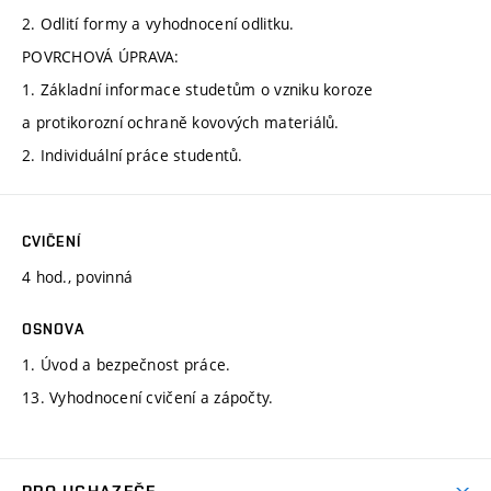
2. Odlití formy a vyhodnocení odlitku.
POVRCHOVÁ ÚPRAVA:
1. Základní informace studetům o vzniku koroze
a protikorozní ochraně kovových materiálů.
2. Individuální práce studentů.
CVIČENÍ
4 hod., povinná
OSNOVA
1. Úvod a bezpečnost práce.
13. Vyhodnocení cvičení a zápočty.