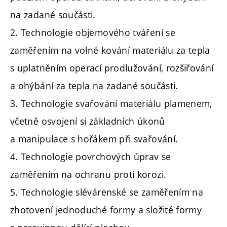
na zadané součásti.
2. Technologie objemového tváření se
zaměřením na volné kování materiálu za tepla
s uplatněním operací prodlužování, rozšiřování
a ohýbání za tepla na zadané součásti.
3. Technologie svařování materiálu plamenem,
včetně osvojení si základních úkonů
a manipulace s hořákem při svařování.
4. Technologie povrchových úprav se
zaměřením na ochranu proti korozi.
5. Technologie slévárenské se zaměřením na
zhotovení jednoduché formy a složité formy