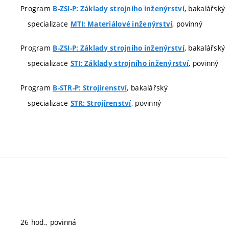
Program
, bakalářský
B-ZSI-P: Základy strojního inženýrství
specializace
, povinný
MTI: Materiálové inženýrství
Program
, bakalářský
B-ZSI-P: Základy strojního inženýrství
specializace
, povinný
STI: Základy strojního inženýrství
Program
, bakalářský
B-STR-P: Strojírenství
specializace
, povinný
STR: Strojírenství
26 hod., povinná