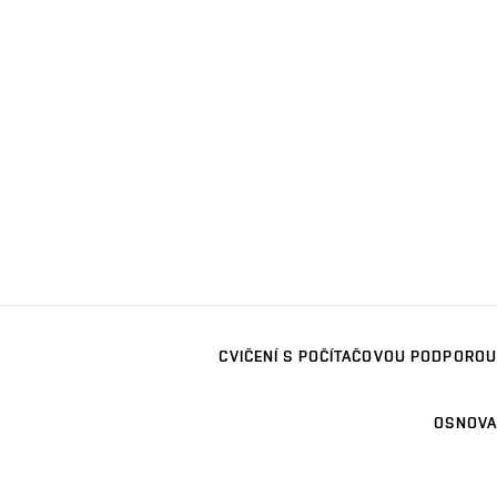
CVIČENÍ S POČÍTAČOVOU PODPOROU
OSNOVA