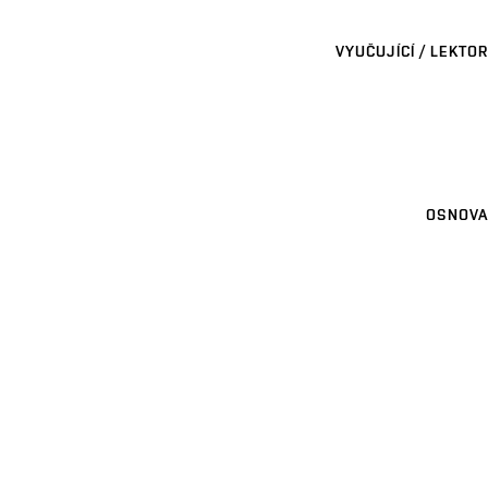
VYUČUJÍCÍ / LEKTOR
OSNOVA