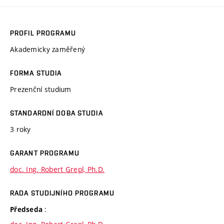
PROFIL PROGRAMU
Akademicky zaměřený
FORMA STUDIA
Prezenční studium
STANDARDNÍ DOBA STUDIA
3 roky
GARANT PROGRAMU
doc. Ing. Robert Grepl, Ph.D.
RADA STUDIJNÍHO PROGRAMU
:
Předseda