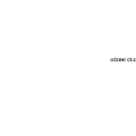
UČEBNÍ CÍLE