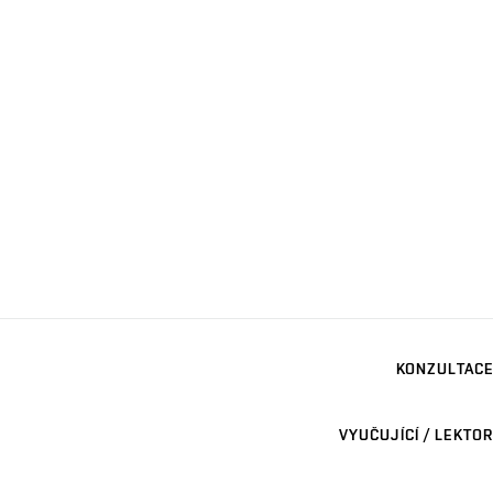
KONZULTACE
VYUČUJÍCÍ / LEKTOR