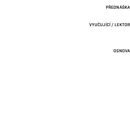
PŘEDNÁŠKA
VYUČUJÍCÍ / LEKTOR
OSNOVA