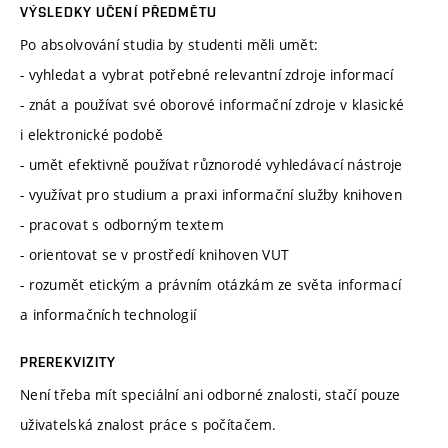
VÝSLEDKY UČENÍ PŘEDMĚTU
Po absolvování studia by studenti měli umět:
- vyhledat a vybrat potřebné relevantní zdroje informací
- znát a používat své oborové informační zdroje v klasické
i elektronické podobě
- umět efektivně používat různorodé vyhledávací nástroje
- využívat pro studium a praxi informační služby knihoven
- pracovat s odborným textem
- orientovat se v prostředí knihoven VUT
- rozumět etickým a právním otázkám ze světa informací
a informačních technologií
PREREKVIZITY
Není třeba mít speciální ani odborné znalosti, stačí pouze
uživatelská znalost práce s počítačem.