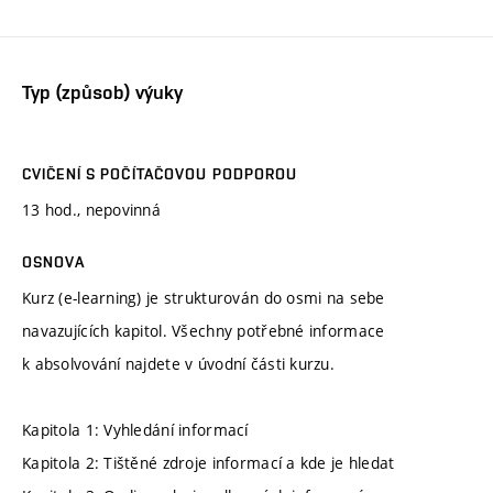
Typ (způsob) výuky
CVIČENÍ S POČÍTAČOVOU PODPOROU
13 hod., nepovinná
OSNOVA
Kurz (e-learning) je strukturován do osmi na sebe
navazujících kapitol. Všechny potřebné informace
k absolvování najdete v úvodní části kurzu.
Kapitola 1: Vyhledání informací
Kapitola 2: Tištěné zdroje informací a kde je hledat